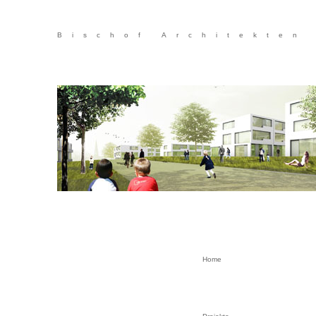
Bischof Architekten
Home